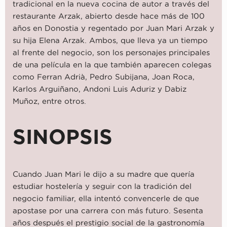
tradicional en la nueva cocina de autor a través del
restaurante Arzak, abierto desde hace más de 100
años en Donostia y regentado por Juan Mari Arzak y
su hija Elena Arzak. Ambos, que lleva ya un tiempo
al frente del negocio, son los personajes principales
de una película en la que también aparecen colegas
como Ferran Adrià, Pedro Subijana, Joan Roca,
Karlos Arguiñano, Andoni Luis Aduriz y Dabiz
Muñoz, entre otros.
SINOPSIS
Cuando Juan Mari le dijo a su madre que quería
estudiar hostelería y seguir con la tradición del
negocio familiar, ella intentó convencerle de que
apostase por una carrera con más futuro. Sesenta
años después el prestigio social de la gastronomía