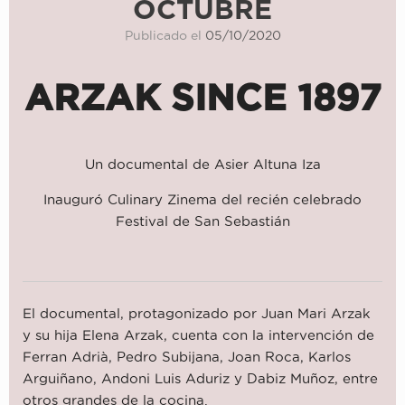
OCTUBRE
Publicado el
05/10/2020
ARZAK SINCE 1897
Un documental de Asier Altuna Iza
Inauguró Culinary Zinema del recién celebrado
Festival de San Sebastián
El documental, protagonizado por Juan Mari Arzak
y su hija Elena Arzak, cuenta con la intervención de
Ferran Adrià, Pedro Subijana, Joan Roca, Karlos
Arguiñano, Andoni Luis Aduriz y Dabiz Muñoz, entre
otros grandes de la cocina.