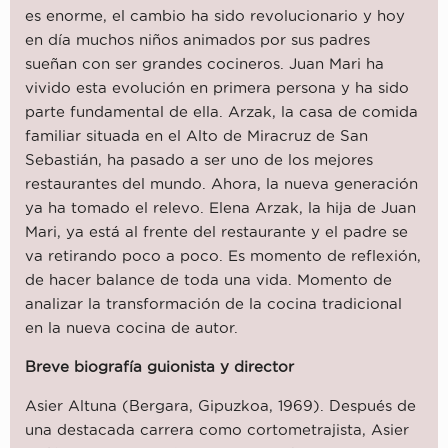
es enorme, el cambio ha sido revolucionario y hoy
en día muchos niños animados por sus padres
sueñan con ser grandes cocineros. Juan Mari ha
vivido esta evolución en primera persona y ha sido
parte fundamental de ella. Arzak, la casa de comida
familiar situada en el Alto de Miracruz de San
Sebastián, ha pasado a ser uno de los mejores
restaurantes del mundo. Ahora, la nueva generación
ya ha tomado el relevo. Elena Arzak, la hija de Juan
Mari, ya está al frente del restaurante y el padre se
va retirando poco a poco. Es momento de reflexión,
de hacer balance de toda una vida. Momento de
analizar la transformación de la cocina tradicional
en la nueva cocina de autor.
Breve biografía guionista y director
Asier Altuna (Bergara, Gipuzkoa, 1969). Después de
una destacada carrera como cortometrajista, Asier