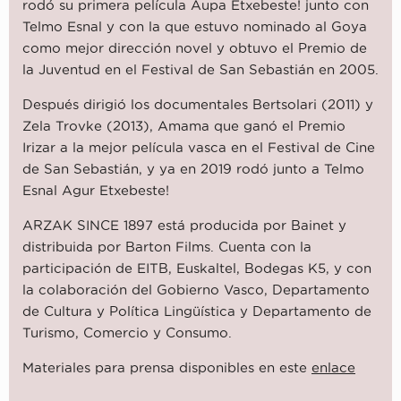
rodó su primera película Aupa Etxebeste! junto con
Telmo Esnal y con la que estuvo nominado al Goya
como mejor dirección novel y obtuvo el Premio de
la Juventud en el Festival de San Sebastián en 2005.
Después dirigió los documentales Bertsolari (2011) y
Zela Trovke (2013), Amama que ganó el Premio
Irizar a la mejor película vasca en el Festival de Cine
de San Sebastián, y ya en 2019 rodó junto a Telmo
Esnal Agur Etxebeste!
ARZAK SINCE 1897 está producida por Bainet y
distribuida por Barton Films. Cuenta con la
participación de EITB, Euskaltel, Bodegas K5, y con
la colaboración del Gobierno Vasco, Departamento
de Cultura y Política Lingüística y Departamento de
Turismo, Comercio y Consumo.
Materiales para prensa disponibles en este
enlace