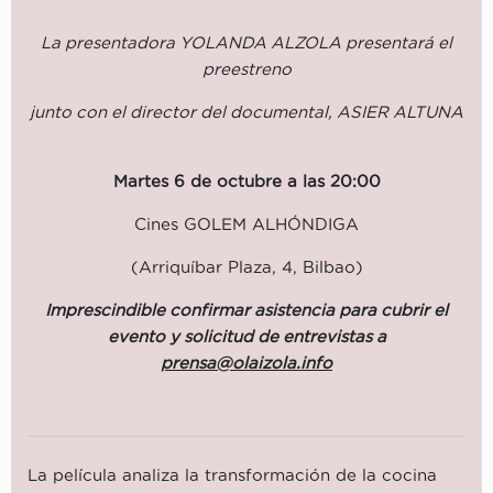
La presentadora YOLANDA ALZOLA presentará el
preestreno
junto con el director del documental, ASIER ALTUNA
Martes 6 de octubre a las 20:00
Cines GOLEM ALHÓNDIGA
(Arriquíbar Plaza, 4, Bilbao)
Imprescindible confirmar asistencia para cubrir el
evento y solicitud de entrevistas a
prensa@olaizola.info
La película analiza la transformación de la cocina