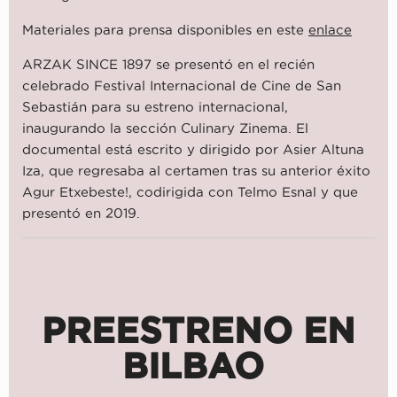
Materiales para prensa disponibles en este
enlace
ARZAK SINCE 1897 se presentó en el recién
celebrado Festival Internacional de Cine de San
Sebastián para su estreno internacional,
inaugurando la sección Culinary Zinema. El
documental está escrito y dirigido por Asier Altuna
Iza, que regresaba al certamen tras su anterior éxito
Agur Etxebeste!, codirigida con Telmo Esnal y que
presentó en 2019.
PREESTRENO EN
BILBAO